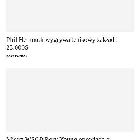
Phil Hellmuth wygrywa tenisowy zakład i
23.000$
pokerwriter
Mistrz WSOP Rory Young opowiada o