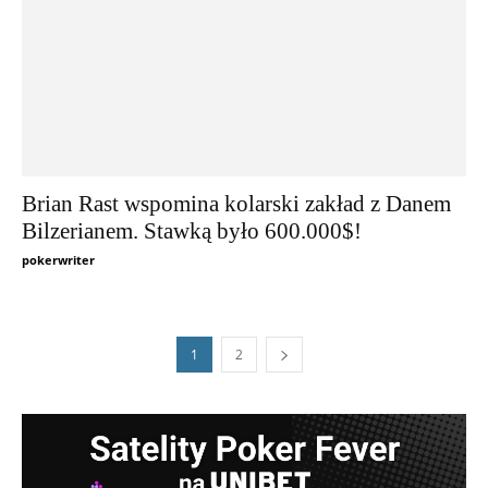
Brian Rast wspomina kolarski zakład z Danem
Bilzerianem. Stawką było 600.000$!
pokerwriter
1
2