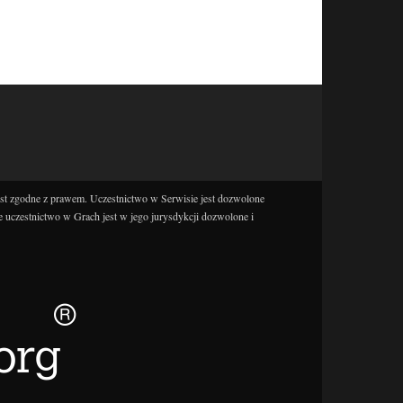
est zgodne z prawem. Uczestnictwo w Serwisie jest dozwolone
e uczestnictwo w Grach jest w jego jurysdykcji dozwolone i