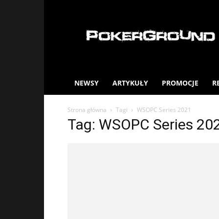
PokerGround.com
NEWSY
ARTYKUŁY
PROMOCJE
R
Strona główna
Tagi
WSOPC Series 2021
Tag: WSOPC Series 20