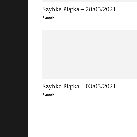
Szybka Piątka – 28/05/2021
Ptaaak
Szybka Piątka – 03/05/2021
Ptaaak