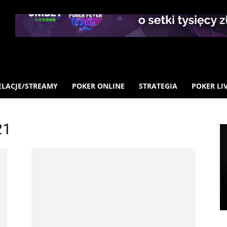
ELACJE/STREAMY
POKER ONLINE
STRATEGIA
POKER LI
21