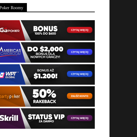
Poker Roomy