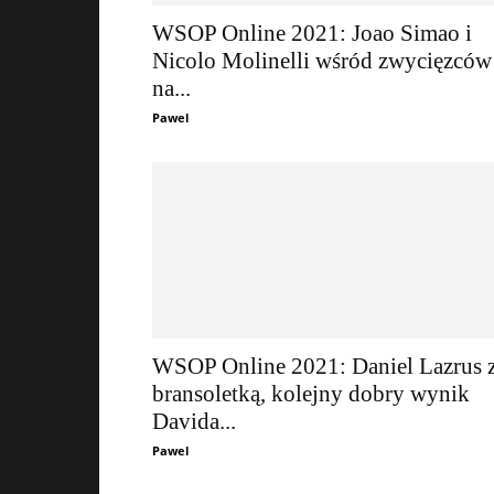
WSOP Online 2021: Joao Simao i
Nicolo Molinelli wśród zwycięzców
na...
Pawel
WSOP Online 2021: Daniel Lazrus 
bransoletką, kolejny dobry wynik
Davida...
Pawel