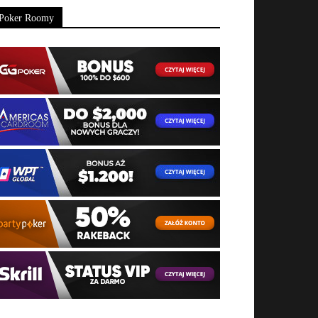
Poker Roomy