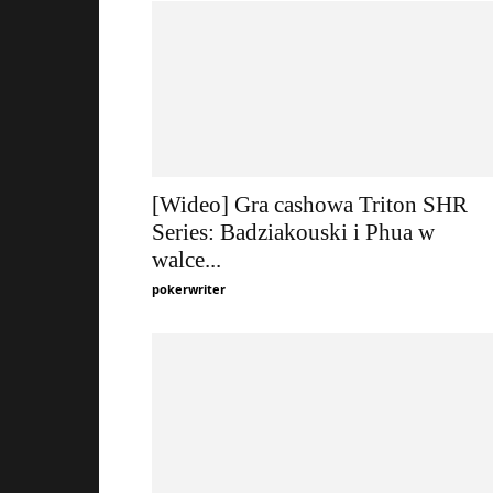
[Wideo] Gra cashowa Triton SHR
Series: Badziakouski i Phua w
walce...
pokerwriter