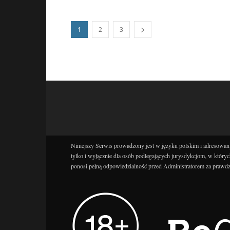
1
2
3
Niniejszy Serwis prowadzony jest w języku polskim i adresowany
tylko i wyłącznie dla osób podlegających jurysdykcjom, w któryc
ponosi pełną odpowiedzialność przed Administratorem za prawdz