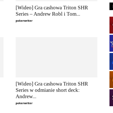
[Wideo] Gra cashowa Triton SHR
Series – Andrew Robl i Tom...
pokerwriter
[Wideo] Gra cashowa Triton SHR
Series w odmianie short deck:
Andrew...
pokerwriter