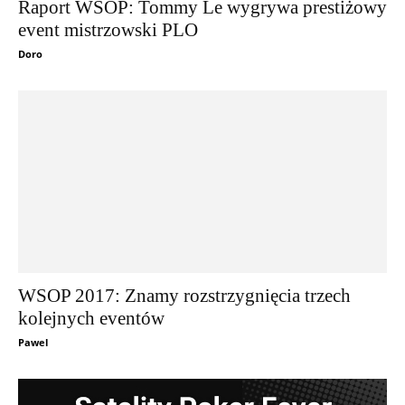
Raport WSOP: Tommy Le wygrywa prestiżowy
event mistrzowski PLO
Doro
WSOP 2017: Znamy rozstrzygnięcia trzech
kolejnych eventów
Pawel