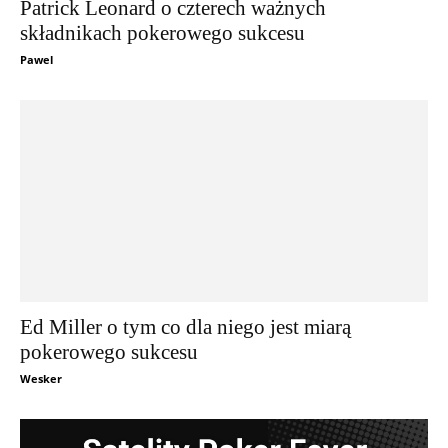
Patrick Leonard o czterech ważnych
składnikach pokerowego sukcesu
Pawel
Ed Miller o tym co dla niego jest miarą
pokerowego sukcesu
Wesker