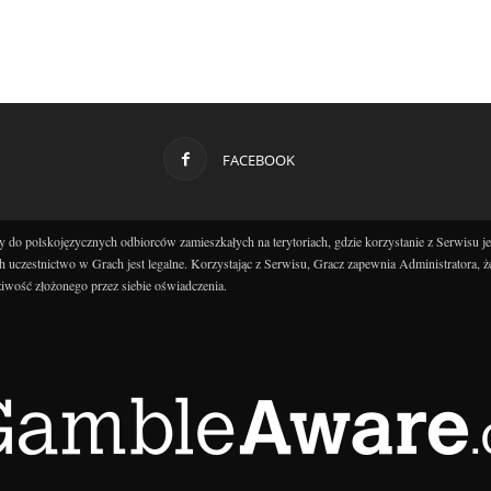
FACEBOOK
 do polskojęzycznych odbiorców zamieszkałych na terytoriach, gdzie korzystanie z Serwisu j
h uczestnictwo w Grach jest legalne. Korzystając z Serwisu, Gracz zapewnia Administratora, ż
iwość złożonego przez siebie oświadczenia.