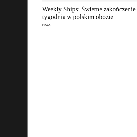
Weekly Ships: Świetne zakończenie
tygodnia w polskim obozie
Doro