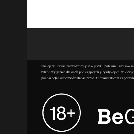
Niniejszy Serwis prowadzony jest w języku polskim i adresowany
tylko i wyłącznie dla osób podlegających jurysdykcjom, w któryc
ponosi pełną odpowiedzialność przed Administratorem za prawdz