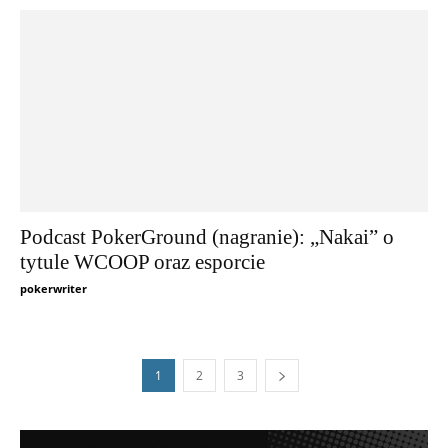
Podcast PokerGround (nagranie): „Nakai” o
tytule WCOOP oraz esporcie
pokerwriter
1
2
3