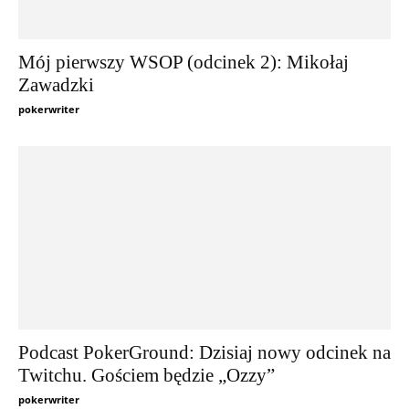
Mój pierwszy WSOP (odcinek 2): Mikołaj
Zawadzki
pokerwriter
Podcast PokerGround: Dzisiaj nowy odcinek na
Twitchu. Gościem będzie „Ozzy”
pokerwriter