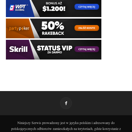
Niniejszy Serwis prowadzony jest w języku polskim i adresowany do
polskojęzycznych odbiorców zamieszkałych na terytoriach, gdzie korzystanie z