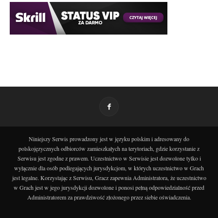
Niniejszy Serwis prowadzony jest w języku polskim i adresowany do
polskojęzycznych odbiorców zamieszkałych na terytoriach, gdzie korzystanie z
Serwisu jest zgodne z prawem. Uczestnictwo w Serwisie jest dozwolone tylko i
wyłącznie dla osób podlegających jurysdykcjom, w których uczestnictwo w Grach
jest legalne. Korzystając z Serwisu, Gracz zapewnia Administratora, że uczestnictwo
w Grach jest w jego jurysdykcji dozwolone i ponosi pełną odpowiedzialność przed
Administratorem za prawdziwość złożonego przez siebie oświadczenia.