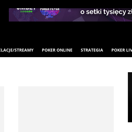
ELACJE/STREAMY
POKER ONLINE
STRATEGIA
POKER LI