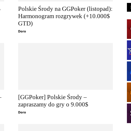
$
Polskie Środy na GGPoker (listopad):
Harmonogram rozgrywek (+10.000$
GTD)
Doro
–
[GGPoker] Polskie Środy –
zapraszamy do gry o 9.000$
Doro