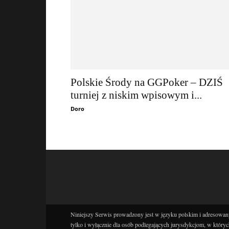
Polskie Środy na GGPoker – DZIŚ
turniej z niskim wpisowym i...
Doro
Niniejszy Serwis prowadzony jest w języku polskim i adresowany
tylko i wyłącznie dla osób podlegających jurysdykcjom, w któryc