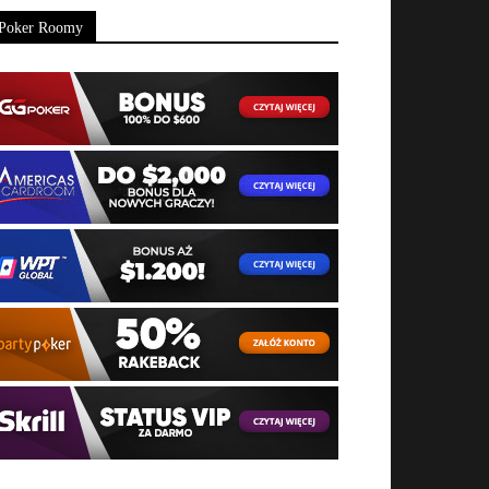
Poker Roomy