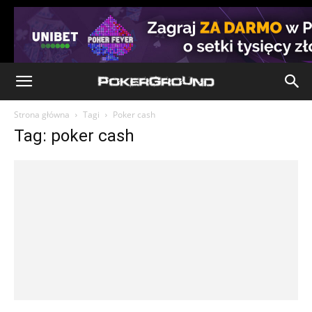
Strona główna
Tagi
Poker cash
Tag: poker cash