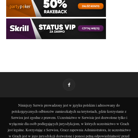
Niniejszy Serwis prowadzony jest w języku polskim i adresowany do
polskojęzycznych odbiorców zamieszkałych na terytoriach, gdzie korzystanie z
Serwisu jest zgodne z prawem. Uczestnictwo w Serwisie jest dozwolone tylko i
wyłącznie dla osób podlegających jurysdykcjom, w których uczestnictwo w Grach
jest legalne. Korzystając z Serwisu, Gracz zapewnia Administratora, że uczestnictwo
w Grach jest w jego jurysdykcji dozwolone i ponosi pełną odpowiedzialność przed