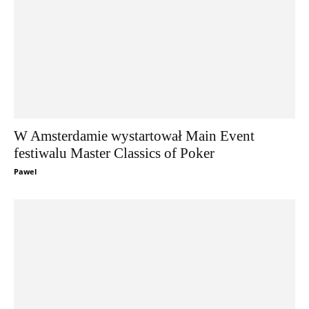
W Amsterdamie wystartował Main Event
festiwalu Master Classics of Poker
Pawel