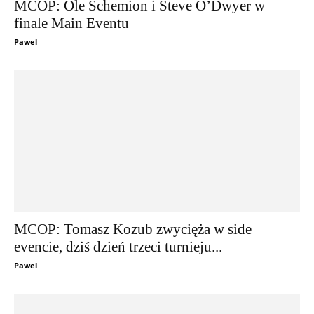
MCOP: Ole Schemion i Steve O’Dwyer w
finale Main Eventu
Pawel
MCOP: Tomasz Kozub zwycięża w side
evencie, dziś dzień trzeci turnieju...
Pawel