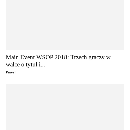
Main Event WSOP 2018: Trzech graczy w
walce o tytuł i...
Pawel