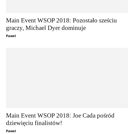
Main Event WSOP 2018: Pozostało sześciu
graczy, Michael Dyer dominuje
Pawel
Main Event WSOP 2018: Joe Cada pośród
dziewięciu finalistów!
Pawel