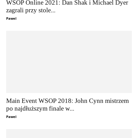
WSOP Online 2021: Dan Shak i Michael Dyer
zagrali przy stole...
Pawel
Main Event WSOP 2018: John Cynn mistrzem
po najdłuższym finale w...
Pawel