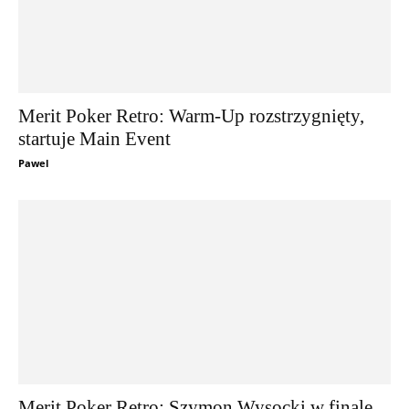
Merit Poker Retro: Warm-Up rozstrzygnięty,
startuje Main Event
Pawel
Merit Poker Retro: Szymon Wysocki w finale