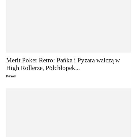
Merit Poker Retro: Pańka i Pyzara walczą w
High Rollerze, Półchłopek...
Pawel