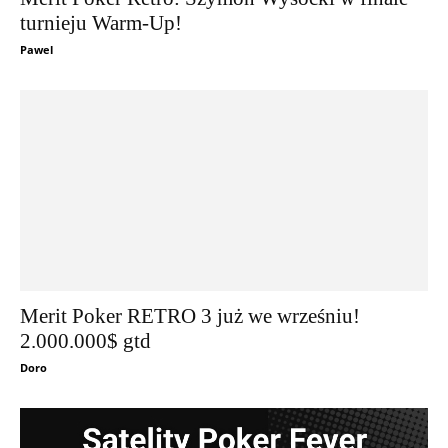
turnieju Warm-Up!
Pawel
Merit Poker RETRO 3 już we wrześniu!
2.000.000$ gtd
Doro