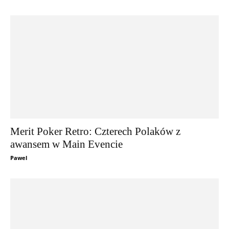
Merit Poker Retro: Czterech Polaków z
awansem w Main Evencie
Pawel