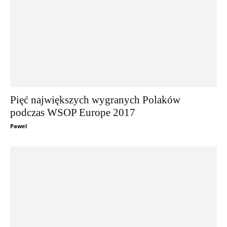
Pięć największych wygranych Polaków
podczas WSOP Europe 2017
Pawel