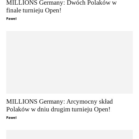
MILLIONS Germany: Dwóch Polaków w
finale turnieju Open!
Pawel
MILLIONS Germany: Arcymocny skład
Polaków w dniu drugim turnieju Open!
Pawel