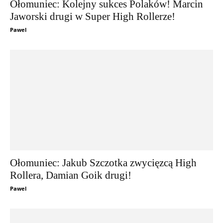
Ołomuniec: Kolejny sukces Polaków! Marcin
Jaworski drugi w Super High Rollerze!
Pawel
Ołomuniec: Jakub Szczotka zwycięzcą High
Rollera, Damian Goik drugi!
Pawel