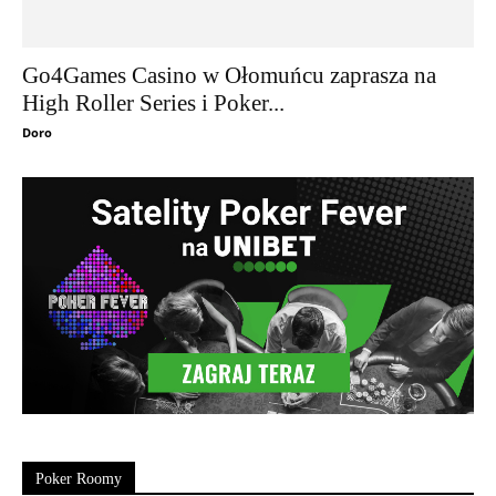
Go4Games Casino w Ołomuńcu zaprasza na
High Roller Series i Poker...
Doro
Poker Roomy