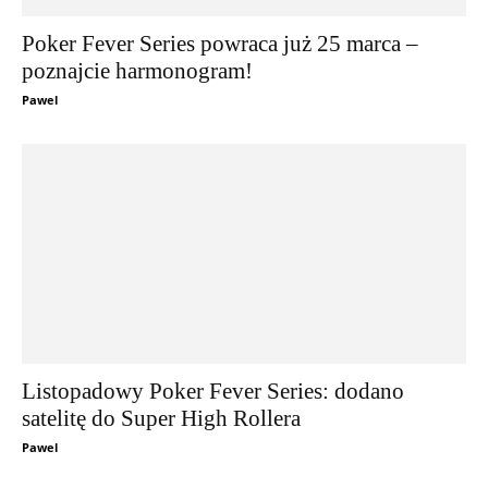
Poker Fever Series powraca już 25 marca –
poznajcie harmonogram!
Pawel
Listopadowy Poker Fever Series: dodano
satelitę do Super High Rollera
Pawel