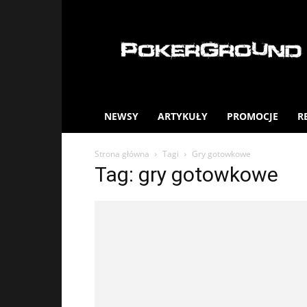
PokerGround.com
NEWSY
ARTYKUŁY
PROMOCJE
R
Strona główna
Tagi
Gry gotowkowe
Tag: gry gotowkowe