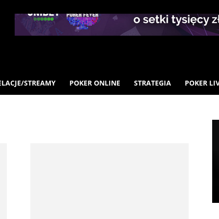
ELACJE/STREAMY
POKER ONLINE
STRATEGIA
POKER LI