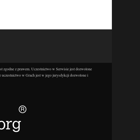
est zgodne z prawem. Uczestnictwo w Serwisie jest dozwolone
e uczestnictwo w Grach jest w jego jurysdykcji dozwolone i