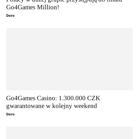
Go4Games Million!
Doro
Go4Games Casino: 1.300.000 CZK
gwarantowane w kolejny weekend
Doro