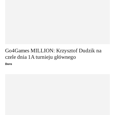
Go4Games MILLION: Krzysztof Dudzik na
czele dnia 1A turnieju głównego
Doro