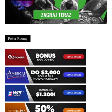
Poker Roomy