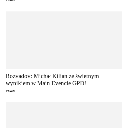
Rozvadov: Michał Kilian ze świetnym
wynikiem w Main Evencie GPD!
Pawel