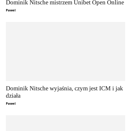
Dominik Nitsche mistrzem Unibet Open Online
Pawel
Dominik Nitsche wyjaśnia, czym jest ICM i jak
działa
Pawel