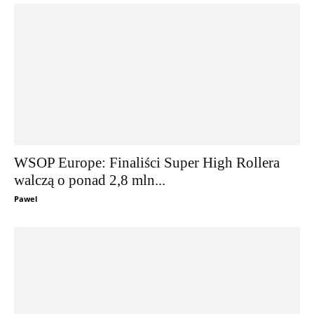
WSOP Europe: Finaliści Super High Rollera
walczą o ponad 2,8 mln...
Pawel