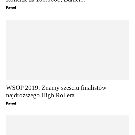
Pawel
WSOP 2019: Znamy sześciu finalistów
najdroższego High Rollera
Pawel