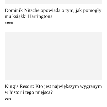
Dominik Nitsche opowiada o tym, jak pomogły
mu książki Harringtona
Pawel
King’s Resort: Kto jest największym wygranym
w historii tego miejsca?
Doro