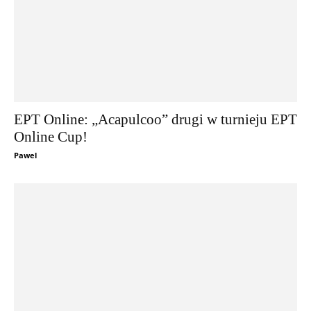
EPT Online: „Acapulcoo” drugi w turnieju EPT
Online Cup!
Pawel