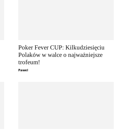
Poker Fever CUP: Kilkudziesięciu
Polaków w walce o najważniejsze
trofeum!
Pawel