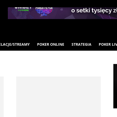
ELACJE/STREAMY
POKER ONLINE
STRATEGIA
POKER LI