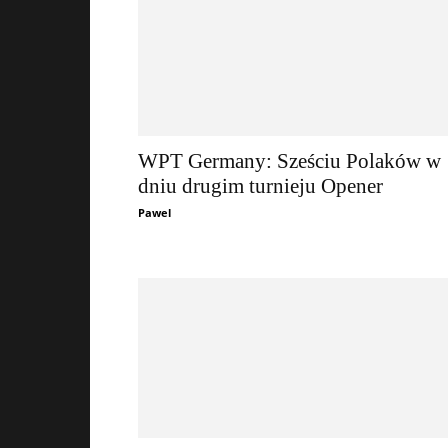
WPT Germany: Sześciu Polaków w
dniu drugim turnieju Opener
Pawel