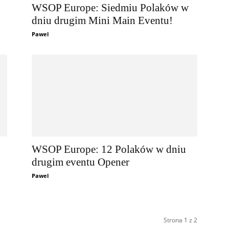
WSOP Europe: Siedmiu Polaków w
dniu drugim Mini Main Eventu!
Pawel
WSOP Europe: 12 Polaków w dniu
drugim eventu Opener
Pawel
Strona 1 z 2