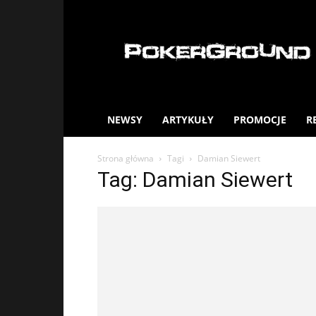
PokerGround.com
NEWSY
ARTYKUŁY
PROMOCJE
R
Strona główna
Tagi
Damian Siewert
Tag: Damian Siewert