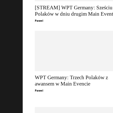
[STREAM] WPT Germany: Sześciu
Polaków w dniu drugim Main Even
Pawel
WPT Germany: Trzech Polaków z
awansem w Main Evencie
Pawel