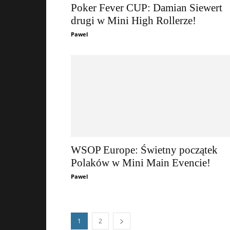
Poker Fever CUP: Damian Siewert
drugi w Mini High Rollerze!
Pawel
WSOP Europe: Świetny początek
Polaków w Mini Main Evencie!
Pawel
1
2