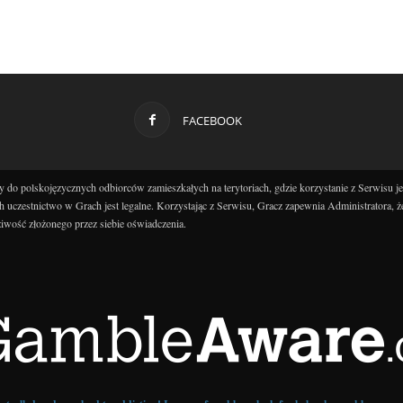
FACEBOOK
 do polskojęzycznych odbiorców zamieszkałych na terytoriach, gdzie korzystanie z Serwisu j
h uczestnictwo w Grach jest legalne. Korzystając z Serwisu, Gracz zapewnia Administratora, ż
iwość złożonego przez siebie oświadczenia.