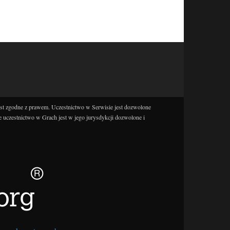
est zgodne z prawem. Uczestnictwo w Serwisie jest dozwolone
e uczestnictwo w Grach jest w jego jurysdykcji dozwolone i