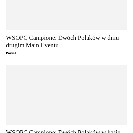
WSOPC Campione: Dwóch Polaków w dniu
drugim Main Eventu
Pawel
WSOPC Campione: Dwóch Polaków w kasie