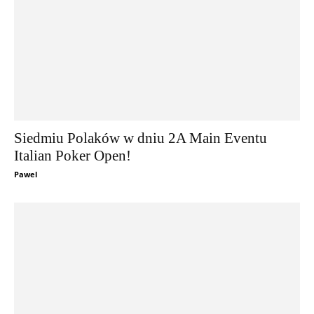
Siedmiu Polaków w dniu 2A Main Eventu
Italian Poker Open!
Pawel