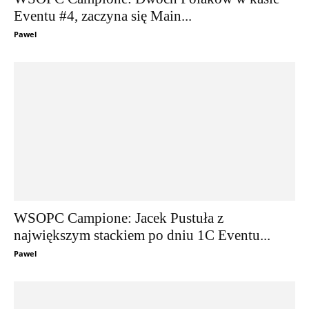
Eventu #4, zaczyna się Main...
Pawel
WSOPC Campione: Jacek Pustuła z
największym stackiem po dniu 1C Eventu...
Pawel