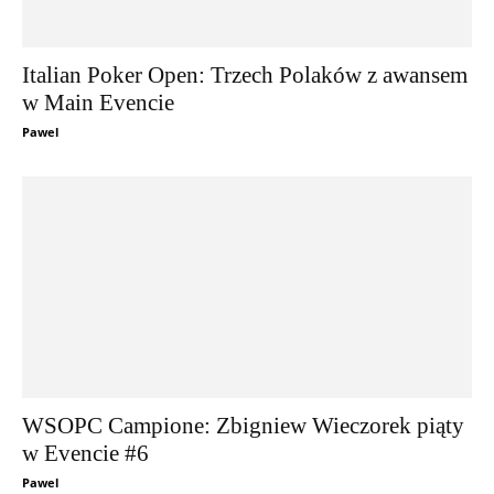
Italian Poker Open: Trzech Polaków z awansem
w Main Evencie
Pawel
WSOPC Campione: Zbigniew Wieczorek piąty
w Evencie #6
Pawel