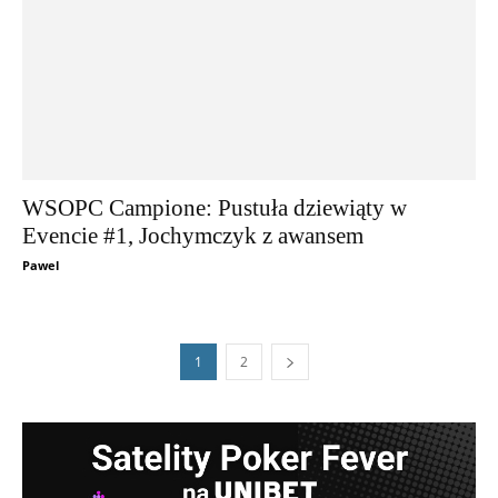
WSOPC Campione: Pustuła dziewiąty w
Evencie #1, Jochymczyk z awansem
Pawel
1
2