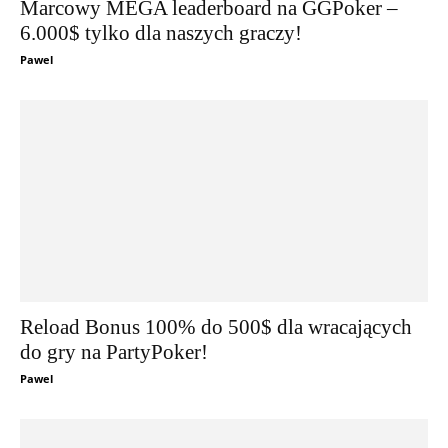
Marcowy MEGA leaderboard na GGPoker –
6.000$ tylko dla naszych graczy!
Pawel
Reload Bonus 100% do 500$ dla wracających
do gry na PartyPoker!
Pawel