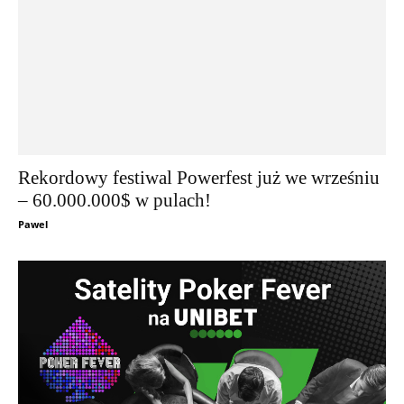
Rekordowy festiwal Powerfest już we wrześniu
– 60.000.000$ w pulach!
Pawel