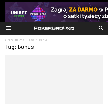
Strona główna
Tagi
Bonus
Tag: bonus