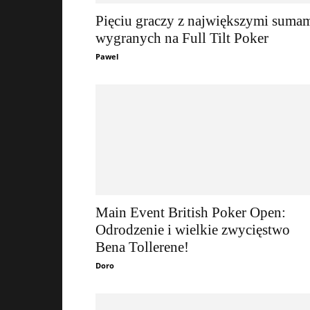
Pięciu graczy z największymi suma
wygranych na Full Tilt Poker
Pawel
Main Event British Poker Open:
Odrodzenie i wielkie zwycięstwo
Bena Tollerene!
Doro