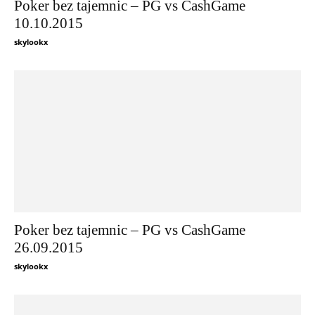
Poker bez tajemnic – PG vs CashGame
10.10.2015
skylookx
Poker bez tajemnic – PG vs CashGame
26.09.2015
skylookx