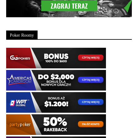
Poker Roomy