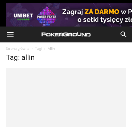
Strona główna
Tagi
Allin
Tag: allin