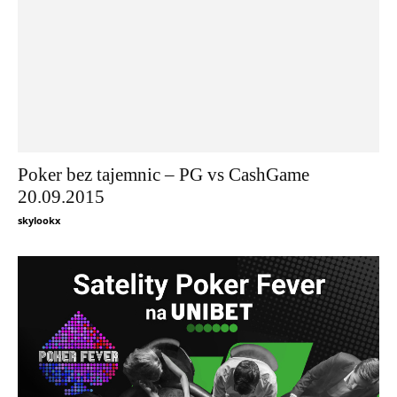
Poker bez tajemnic – PG vs CashGame
20.09.2015
skylookx