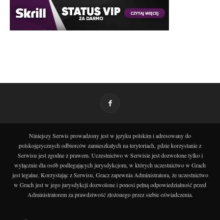
Niniejszy Serwis prowadzony jest w języku polskim i adresowany do
polskojęzycznych odbiorców zamieszkałych na terytoriach, gdzie korzystanie z
Serwisu jest zgodne z prawem. Uczestnictwo w Serwisie jest dozwolone tylko i
wyłącznie dla osób podlegających jurysdykcjom, w których uczestnictwo w Grach
jest legalne. Korzystając z Serwisu, Gracz zapewnia Administratora, że uczestnictwo
w Grach jest w jego jurysdykcji dozwolone i ponosi pełną odpowiedzialność przed
Administratorem za prawdziwość złożonego przez siebie oświadczenia.