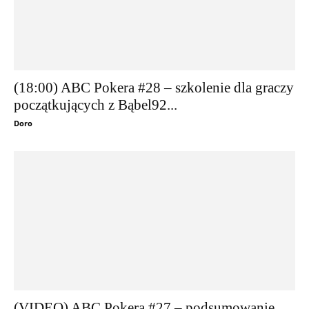
(18:00) ABC Pokera #28 – szkolenie dla graczy
początkujących z Bąbel92...
Doro
(VIDEO) ABC Pokera #27 – podsumowanie