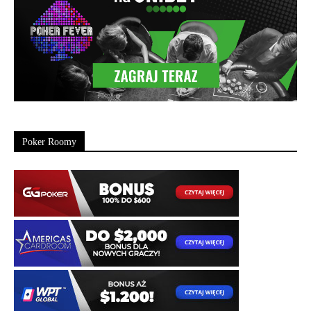
Poker Roomy