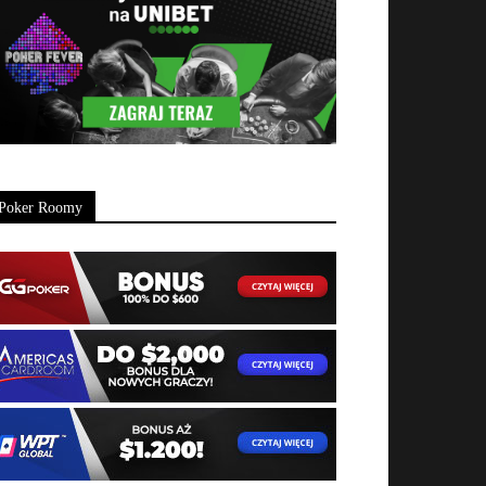
Poker Roomy