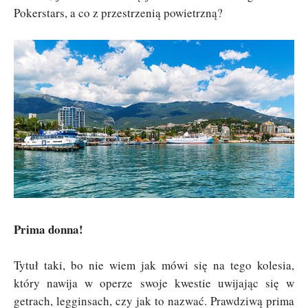
Pokerstars, a co z przestrzenią powietrzną?
Prima donna!
Tytuł taki, bo nie wiem jak mówi się na tego kolesia,
który nawija w operze swoje kwestie uwijając się w
getrach, legginsach, czy jak to nazwać. Prawdziwą prima