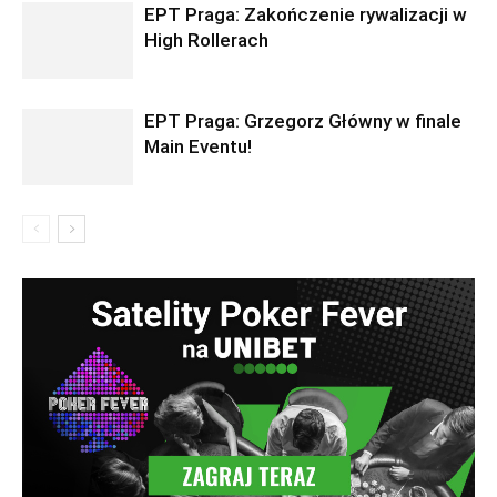
EPT Praga: Zakończenie rywalizacji w
High Rollerach
EPT Praga: Grzegorz Główny w finale
Main Eventu!