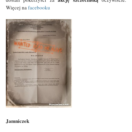
Więcej na
facebooku
Jamniczek