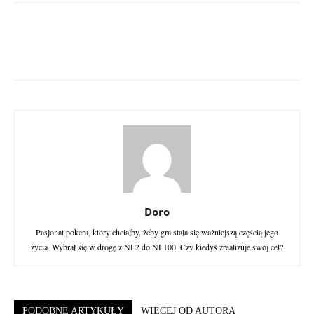
Doro
Pasjonat pokera, który chciałby, żeby gra stała się ważniejszą częścią jego
życia. Wybrał się w drogę z NL2 do NL100. Czy kiedyś zrealizuje swój cel?
PODOBNE ARTYKUŁY
WIĘCEJ OD AUTORA