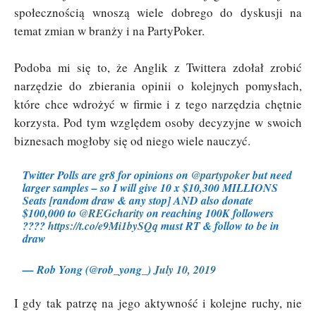
społecznością wnoszą wiele dobrego do dyskusji na
temat zmian w branży i na PartyPoker.
Podoba mi się to, że Anglik z Twittera zdołał zrobić
narzędzie do zbierania opinii o kolejnych pomysłach,
które chce wdrożyć w firmie i z tego narzędzia chętnie
korzysta. Pod tym względem osoby decyzyjne w swoich
biznesach mogłoby się od niego wiele nauczyć.
Twitter Polls are gr8 for opinions on
@partypoker
but need
larger samples – so I will give 10 x $10,300 MILLIONS
Seats [random draw & any stop] AND also donate
$100,000 to
@REGcharity
on reaching 100K followers
????
https://t.co/e9Mi1bySQq
must RT & follow to be in
draw
— Rob Yong (@rob_yong_)
July 10, 2019
I gdy tak patrzę na jego aktywność i kolejne ruchy, nie