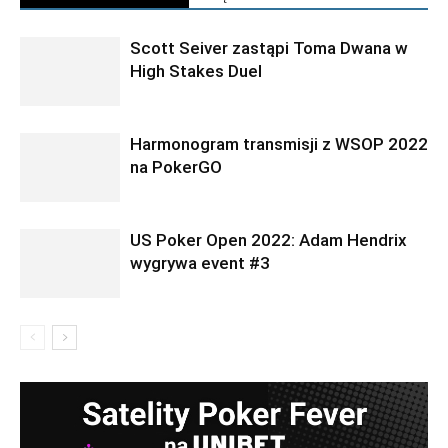
Scott Seiver zastąpi Toma Dwana w
High Stakes Duel
Harmonogram transmisji z WSOP 2022
na PokerGO
US Poker Open 2022: Adam Hendrix
wygrywa event #3