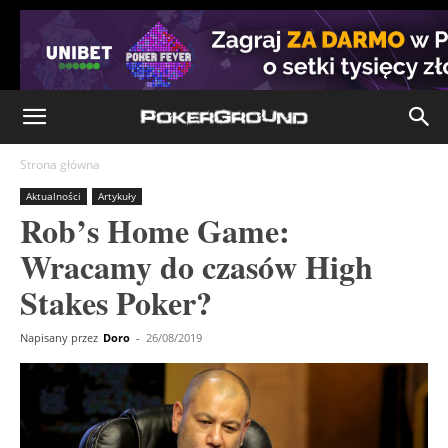
Strona główna
Aktualności
Artykuły
Rob’s Home Game:
Wracamy do czasów High
Stakes Poker?
Napisany przez
Doro
-
26/08/2019