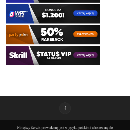
Niniejszy Serwis prowadzony jest w języku polskim i adresowany do