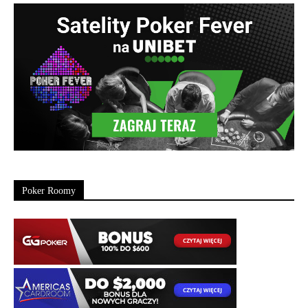
Poker Roomy