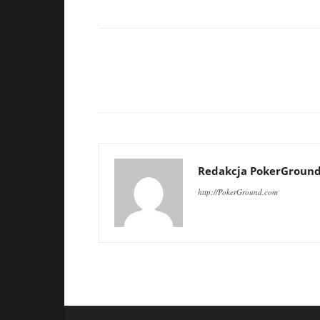
Redakcja PokerGroun
http://PokerGround.com