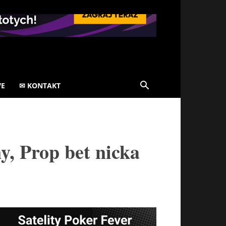
VE
✉ KONTAKT
y, Prop bet nicka