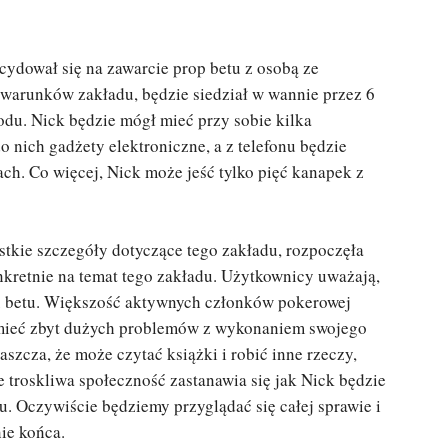
ecydował się na zawarcie prop betu z osobą ze
 warunków zakładu, będzie siedział w wannie przez 6
du. Nick będzie mógł mieć przy sobie kilka
do nich gadżety elektroniczne, a z telefonu będzie
ch. Co więcej, Nick może jeść tylko pięć kanapek z
tkie szczegóły dotyczące tego zakładu, rozpoczęła
nkretnie na temat tego zakładu. Użytkownicy uważają,
aju betu. Większość aktywnych członków pokerowej
 mieć zbyt dużych problemów z wykonaniem swojego
aszcza, że może czytać książki i robić inne rzeczy,
e troskliwa społeczność zastanawia się jak Nick będzie
 Oczywiście będziemy przyglądać się całej sprawie i
ie końca.