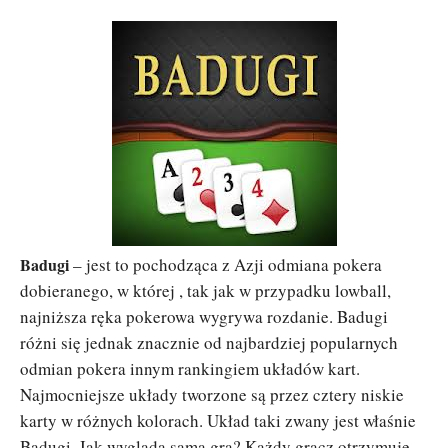
Badugi
– jest to pochodząca z Azji odmiana pokera
dobieranego, w której , tak jak w przypadku lowball,
najniższa ręka pokerowa wygrywa rozdanie. Badugi
różni się jednak znacznie od najbardziej popularnych
odmian pokera innym rankingiem układów kart.
Najmocniejsze układy tworzone są przez cztery niskie
karty w różnych kolorach. Układ taki zwany jest właśnie
Badugi. Jak wygląda sama gra? Każdy gracz otrzymuje