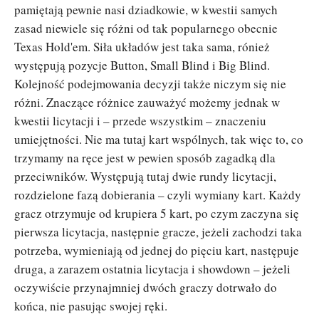
pamiętają pewnie nasi dziadkowie, w kwestii samych
zasad niewiele się różni od tak popularnego obecnie
Texas Hold'em. Siła układów jest taka sama, rónież
występują pozycje Button, Small Blind i Big Blind.
Kolejność podejmowania decyzji także niczym się nie
różni. Znaczące różnice zauważyć możemy jednak w
kwestii licytacji i – przede wszystkim – znaczeniu
umiejętności. Nie ma tutaj kart wspólnych, tak więc to, co
trzymamy na ręce jest w pewien sposób zagadką dla
przeciwników. Występują tutaj dwie rundy licytacji,
rozdzielone fazą dobierania – czyli wymiany kart. Każdy
gracz otrzymuje od krupiera 5 kart, po czym zaczyna się
pierwsza licytacja, następnie gracze, jeżeli zachodzi taka
potrzeba, wymieniają od jednej do pięciu kart, następuje
druga, a zarazem ostatnia licytacja i showdown – jeżeli
oczywiście przynajmniej dwóch graczy dotrwało do
końca, nie pasując swojej ręki.