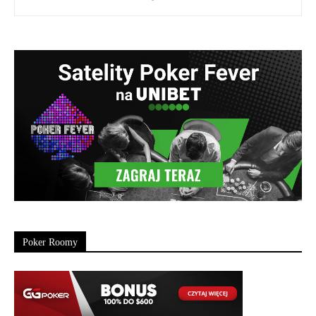
Poker Roomy