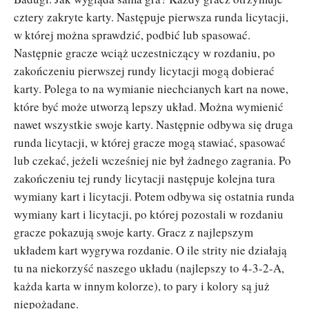
cztery zakryte karty. Następuje pierwsza runda licytacji,
w której można sprawdzić, podbić lub spasować.
Następnie gracze wciąż uczestniczący w rozdaniu, po
zakończeniu pierwszej rundy licytacji mogą dobierać
karty. Polega to na wymianie niechcianych kart na nowe,
które być może utworzą lepszy układ. Można wymienić
nawet wszystkie swoje karty. Następnie odbywa się druga
runda licytacji, w której gracze mogą stawiać, spasować
lub czekać, jeżeli wcześniej nie był żadnego zagrania. Po
zakończeniu tej rundy licytacji następuje kolejna tura
wymiany kart i licytacji. Potem odbywa się ostatnia runda
wymiany kart i licytacji, po której pozostali w rozdaniu
gracze pokazują swoje karty. Gracz z najlepszym
układem kart wygrywa rozdanie. O ile strity nie działają
tu na niekorzyść naszego układu (najlepszy to 4-3-2-A,
każda karta w innym kolorze), to pary i kolory są już
niepożądane.