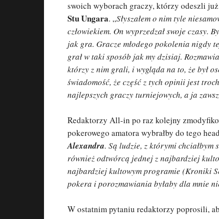
swoich wyborach graczy, którzy odeszli ju
Stu Ungara
. „
Słyszałem o nim tyle niesamow
człowiekiem. On wyprzedzał swoje czasy. B
jak gra. Gracze młodego pokolenia nigdy t
grał w taki sposób jak my dzisiaj. Rozmawi
którzy z nim grali, i wygląda na to, że był 
świadomość, że część z tych opinii jest tro
najlepszych graczy turniejowych, a ja zaw
Redaktorzy All-in po raz kolejny zmodyfikow
pokerowego amatora wybrałby do tego head
Alexandra
. Są ludzie, z którymi chciałbym 
również odtwórcą jednej z najbardziej kultow
najbardziej kultowym programie (Kroniki Se
pokera i porozmawiania byłaby dla mnie n
W ostatnim pytaniu redaktorzy poprosili, a