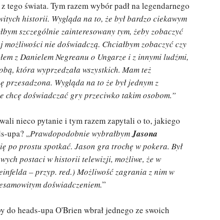
ż z tego świata. Tym razem wybór padł na legendarnego
itych historii. Wygląda na to, że był bardzo ciekawym
yłbym szczególnie zainteresowany tym, żeby zobaczyć
ej możliwości nie doświadczą. Chciałbym zobaczyć czy
ałem z Danielem Negreanu o Ungarze i z innymi ludźmi,
osobą, która wyprzedzała wszystkich. Mam też
chę przesadzona. Wygląda na to że był jednym z
sze chcę doświadczać gry przeciwko takim osobom.”
ali nieco pytanie i tym razem zapytali o to, jakiego
s-upa? „
Prawdopodobnie wybrałbym
Jasona
się po prostu spotkać. Jason gra trochę w pokera. Był
ych postaci w historii telewizji, możliwe, że w
infelda – przyp. red.) Możliwość zagrania z nim w
iesamowitym doświadczeniem.
”
by do heads-upa O'Brien wbrał jednego ze swoich