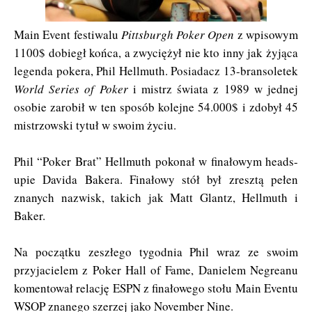
Main Event festiwalu
Pittsburgh Poker Open
z wpisowym
1100$ dobiegł końca, a zwyciężył nie kto inny jak żyjąca
legenda pokera, Phil Hellmuth. Posiadacz 13-bransoletek
World Series of Poker
i mistrz świata z 1989 w jednej
osobie zarobił w ten sposób kolejne 54.000$ i zdobył 45
mistrzowski tytuł w swoim życiu.
Phil “Poker Brat” Hellmuth pokonał w finałowym heads-
upie Davida Bakera. Finałowy stół był zresztą pełen
znanych nazwisk, takich jak Matt Glantz, Hellmuth i
Baker.
Na początku zeszłego tygodnia Phil wraz ze swoim
przyjacielem z Poker Hall of Fame, Danielem Negreanu
komentował relację
ESPN
z finałowego stołu Main Eventu
WSOP znanego szerzej jako November Nine.