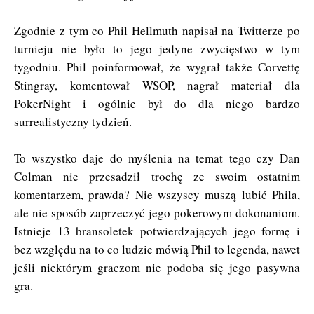
Zgodnie z tym co Phil Hellmuth napisał na Twitterze po
turnieju nie było to jego jedyne zwycięstwo w tym
tygodniu. Phil poinformował, że wygrał także Corvettę
Stingray, komentował WSOP, nagrał materiał dla
PokerNight i ogólnie był do dla niego bardzo
surrealistyczny tydzień.
To wszystko daje do myślenia na temat tego czy Dan
Colman nie przesadził trochę ze swoim ostatnim
komentarzem, prawda? Nie wszyscy muszą lubić Phila,
ale nie sposób zaprzeczyć jego pokerowym dokonaniom.
Istnieje 13 bransoletek potwierdzających jego formę i
bez względu na to co ludzie mówią Phil to legenda, nawet
jeśli niektórym graczom nie podoba się jego pasywna
gra.