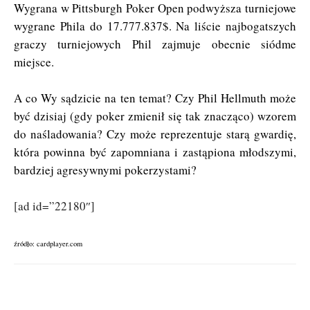
Wygrana w Pittsburgh Poker Open podwyższa turniejowe
wygrane Phila do 17.777.837$. Na liście najbogatszych
graczy turniejowych Phil zajmuje obecnie siódme
miejsce.
A co Wy sądzicie na ten temat? Czy Phil Hellmuth może
być dzisiaj (gdy poker zmienił się tak znacząco) wzorem
do naśladowania? Czy może reprezentuje starą gwardię,
która powinna być zapomniana i zastąpiona młodszymi,
bardziej agresywnymi pokerzystami?
[ad id=”22180″]
źródło: cardplayer.com