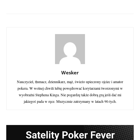
Wesker
Nauczyciel, tłumacz, dziennikarz, mąż, świeżo upieczony ojciec i amator
pokera. W wolnej chwili lubię powędrować korytarzami tworzonymi w
wyobraźni Stephena Kinga. Nie pogardzę także dobrą grą jeśli dać mi
jakiegoś pada w ręce. Muzycznie zatrzymany w latach 90-tych.