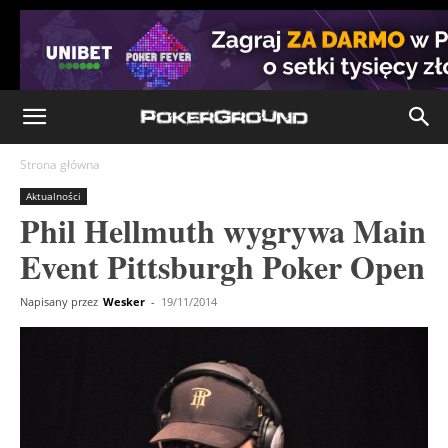
Strona główna
Aktualności
Phil Hellmuth wygrywa Main
Event Pittsburgh Poker Open
Napisany przez
Wesker
-
19/11/2014