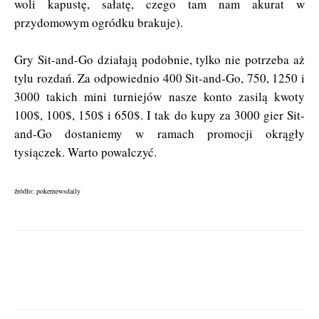
woli kapustę, sałatę, czego tam nam akurat w
przydomowym ogródku brakuje).
Gry Sit-and-Go działają podobnie, tylko nie potrzeba aż
tylu rozdań. Za odpowiednio 400 Sit-and-Go, 750, 1250 i
3000 takich mini turniejów nasze konto zasilą kwoty
100$, 100$, 150$ i 650$. I tak do kupy za 3000 gier Sit-
and-Go dostaniemy w ramach promocji okrągły
tysiączek. Warto powalczyć.
źródło: pokernewsdaily