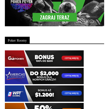
Poker Roomy