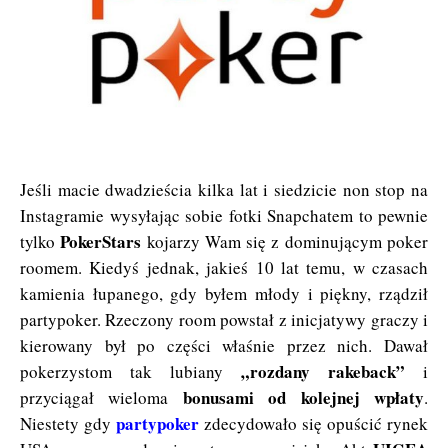
Jeśli macie dwadzieścia kilka lat i siedzicie non stop na
Instagramie wysyłając sobie fotki Snapchatem to pewnie
PokerStars
tylko
kojarzy Wam się z dominującym poker
roomem. Kiedyś jednak, jakieś 10 lat temu, w czasach
kamienia łupanego, gdy byłem młody i piękny, rządził
partypoker. Rzeczony room powstał z inicjatywy graczy i
kierowany był po części właśnie przez nich. Dawał
„rozdany rakeback”
pokerzystom tak lubiany
i
bonusami od kolejnej wpłaty
przyciągał wieloma
.
partypoker
Niestety gdy
zdecydowało się opuścić rynek