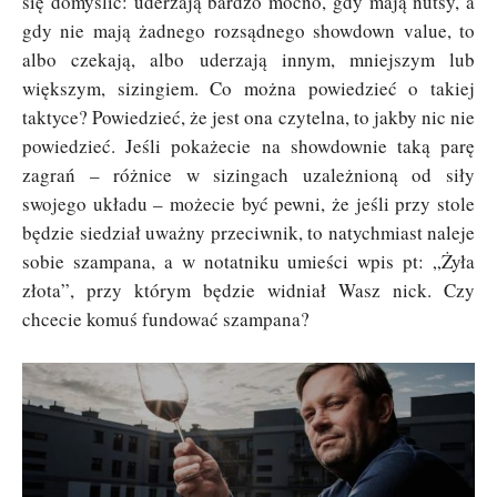
się domyślić: uderzają bardzo mocno, gdy mają nutsy, a
gdy nie mają żadnego rozsądnego showdown value, to
albo czekają, albo uderzają innym, mniejszym lub
większym, sizingiem. Co można powiedzieć o takiej
taktyce? Powiedzieć, że jest ona czytelna, to jakby nic nie
powiedzieć. Jeśli pokażecie na showdownie taką parę
zagrań – różnice w sizingach uzależnioną od siły
swojego układu – możecie być pewni, że jeśli przy stole
będzie siedział uważny przeciwnik, to natychmiast naleje
sobie szampana, a w notatniku umieści wpis pt: „Żyła
złota”, przy którym będzie widniał Wasz nick. Czy
chcecie komuś fundować szampana?