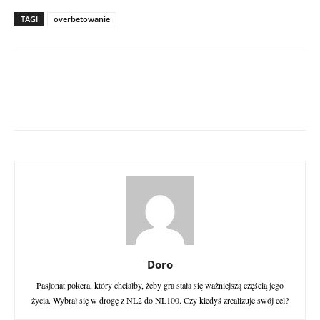
TAGI
overbetowanie
Doro
Pasjonat pokera, który chciałby, żeby gra stała się ważniejszą częścią jego
życia. Wybrał się w drogę z NL2 do NL100. Czy kiedyś zrealizuje swój cel?