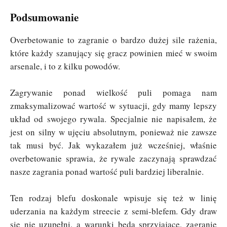
Podsumowanie
Overbetowanie to zagranie o bardzo dużej sile rażenia,
które każdy szanujący się gracz powinien mieć w swoim
arsenale, i to z kilku powodów.
Zagrywanie ponad wielkość puli pomaga nam
zmaksymalizować wartość w sytuacji, gdy mamy lepszy
układ od swojego rywala. Specjalnie nie napisałem, że
jest on silny w ujęciu absolutnym, ponieważ nie zawsze
tak musi być. Jak wykazałem już wcześniej, właśnie
overbetowanie sprawia, że rywale zaczynają sprawdzać
nasze zagrania ponad wartość puli bardziej liberalnie.
Ten rodzaj blefu doskonale wpisuje się też w linię
uderzania na każdym streecie z semi-blefem. Gdy draw
się nie uzupełni, a warunki będą sprzyjające, zagranie