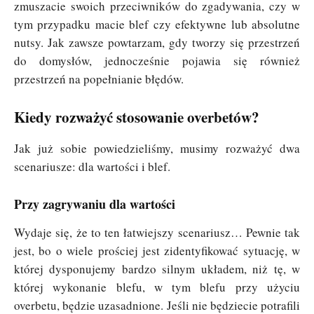
zmuszacie swoich przeciwników do zgadywania, czy w
tym przypadku macie blef czy efektywne lub absolutne
nutsy. Jak zawsze powtarzam, gdy tworzy się przestrzeń
do domysłów, jednocześnie pojawia się również
przestrzeń na popełnianie błędów.
Kiedy rozważyć stosowanie overbetów?
Jak już sobie powiedzieliśmy, musimy rozważyć dwa
scenariusze: dla wartości i blef.
Przy zagrywaniu dla wartości
Wydaje się, że to ten łatwiejszy scenariusz… Pewnie tak
jest, bo o wiele prościej jest zidentyfikować sytuację, w
której dysponujemy bardzo silnym układem, niż tę, w
której wykonanie blefu, w tym blefu przy użyciu
overbetu, będzie uzasadnione. Jeśli nie będziecie potrafili