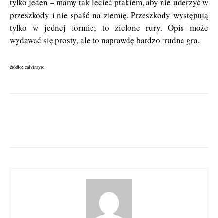
tylko jeden – mamy tak lecieć ptakiem, aby nie uderzyć w
przeszkody i nie spaść na ziemię. Przeszkody występują
tylko w jednej formie; to zielone rury. Opis może
wydawać się prosty, ale to naprawdę bardzo trudna gra.
źródło: calvinayre