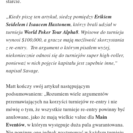
starcie.
„Kiedy piszę ten artykuł, siedzę pomiędzy
Erikiem
Seidelem i Isaacem Haxtonem
, którzy brali udział w
turnieju
World Poker Tour Alpha8
. Wpisowe do turnieju
wynosi $100,000, a gracze mają możliwość skorzystania
z re-entry. Ten argument o którym pisałem wyżej,
niekoniecznie odnosi się do turniejów super high-roller,
ponieważ w nich pojęcie kapitału jest zupełnie inne,”
napisał Savage.
Matt kończy swój artykuł następującym
podsumowaniem: „Rozumiem wiele argumentów
przemawiających na korzyści turniejów re-entry i nie
mówię o tym, że wszystkie turnieje re-entry powinny być
Main
anulowane, jako że mają wielkie value dla
Eventów
, w którym występuje duża pula gwarantowana.
Nie powinny one jednak występować w każdym turnieju,