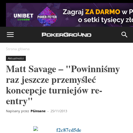
Strona główna
Aktualności
Matt Savage – "Powinniśmy
raz jeszcze przemyśleć
koncepcje turniejów re-
entry"
Napisany przez
PGinsane
-
25/11/2013