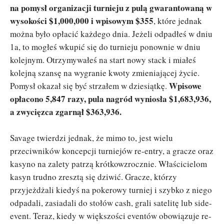
na pomysł organizacji turnieju z pulą gwarantowaną w
wysokości $1,000,000 i wpisowym $355
, które jednak
można było opłacić każdego dnia. Jeżeli odpadłeś w dniu
1a, to mogłeś wkupić się do turnieju ponownie w dniu
kolejnym. Otrzymywałeś na start nowy stack i miałeś
kolejną szansę na wygranie kwoty zmieniającej życie.
Wpisowe
Pomysł okazał się być strzałem w dziesiątkę.
opłacono 5,847 razy, pula nagród wyniosła $1,683,936,
a zwycięzca zgarnął $363,936.
Savage twierdzi jednak, że mimo to, jest wielu
przeciwników koncepcji turniejów re-entry, a gracze oraz
kasyno na zalety patrzą krótkowzrocznie. Właścicielom
kasyn trudno zresztą się dziwić. Gracze, którzy
przyjeżdżali kiedyś na pokerowy turniej i szybko z niego
odpadali, zasiadali do stołów cash, grali satelitę lub side-
event. Teraz, kiedy w większości eventów obowiązuje re-