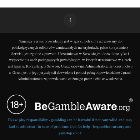
Niniejszy Serwis prowadzony jest w języku polskim i adresowany do
polskojęzycznych odbiorców zamieszkałych na terytoriach, gdzie korzystanie z
Serwisu jest zgodne z prawem. Uczestnictwo w Serwisie jest dozwolone tylko i
wyłącznie dla osób podlegających jurysdykcjom, w których uczestnictwo w Grach
jest legalne. Korzystając z Serwisu, Gracz zapewnia Administratora, że uczestnictwo
w Grach jest w jego jurysdykcji dozwolone i ponosi pełną odpowiedzialność przed
Administratorem za prawdziwość złożonego przez siebie oświadczenia.
Please play responsibility - gambling can be harmful if not controlled and may
lead to addiction! In case of problems look for help - begambleaware.org and
gamstop.co.uk