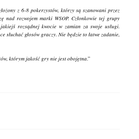
ożony z 6-8 pokerzystów, którzy są szanowani przez
czę nad rozwojem marki WSOP. Członkowie tej grupy
jakiejś rozsądnej kwocie w zamian za swoje usługi.
ce słuchać głosów graczy. Nie będzie to łatwe zadanie,
w, którym jakość gry nie jest obojętna
.”