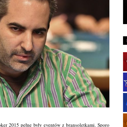
oker 2015 pełne były eventów z bransoletkami. Sporo