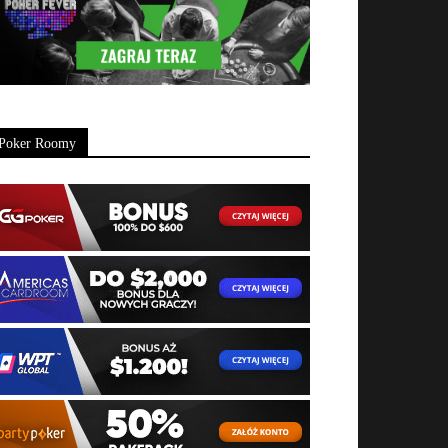
Poker Roomy