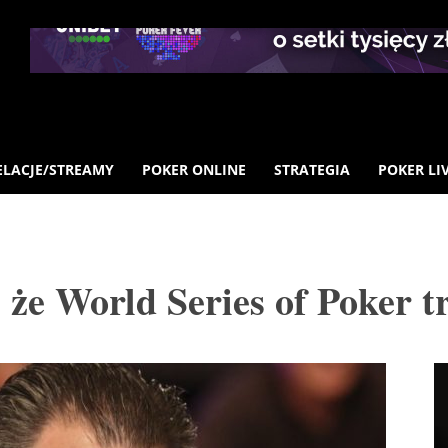
ELACJE/STREAMY
POKER ONLINE
STRATEGIA
POKER LI
że World Series of Poker tr