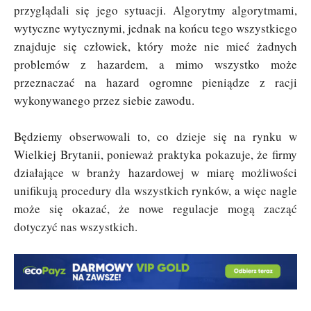
przyglądali się jego sytuacji. Algorytmy algorytmami,
wytyczne wytycznymi, jednak na końcu tego wszystkiego
znajduje się człowiek, który może nie mieć żadnych
problemów z hazardem, a mimo wszystko może
przeznaczać na hazard ogromne pieniądze z racji
wykonywanego przez siebie zawodu.
Będziemy obserwowali to, co dzieje się na rynku w
Wielkiej Brytanii, ponieważ praktyka pokazuje, że firmy
działające w branży hazardowej w miarę możliwości
unifikują procedury dla wszystkich rynków, a więc nagle
może się okazać, że nowe regulacje mogą zacząć
dotyczyć nas wszystkich.