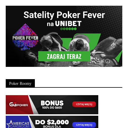
Poker Roomy