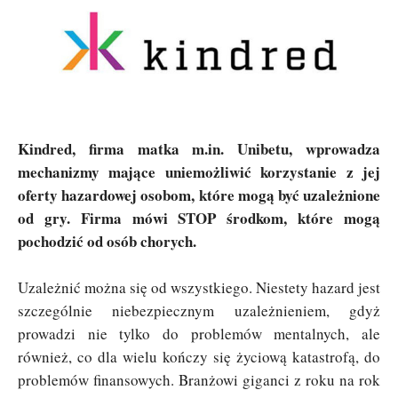
Kindred, firma matka m.in. Unibetu, wprowadza
mechanizmy mające uniemożliwić korzystanie z jej
oferty hazardowej osobom, które mogą być uzależnione
od gry. Firma mówi STOP środkom, które mogą
pochodzić od osób chorych.
Uzależnić można się od wszystkiego. Niestety hazard jest
szczególnie niebezpiecznym uzależnieniem, gdyż
prowadzi nie tylko do problemów mentalnych, ale
również, co dla wielu kończy się życiową katastrofą, do
problemów finansowych. Branżowi giganci z roku na rok