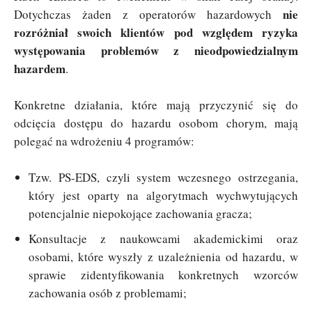
nie
Dotychczas żaden z operatorów hazardowych
rozróżniał swoich klientów pod względem ryzyka
występowania problemów z nieodpowiedzialnym
hazardem
.
Konkretne działania, które mają przyczynić się do
odcięcia dostępu do hazardu osobom chorym, mają
polegać na wdrożeniu 4 programów:
Tzw. PS-EDS, czyli system wczesnego ostrzegania,
który jest oparty na algorytmach wychwytujących
potencjalnie niepokojące zachowania gracza;
Konsultacje z naukowcami akademickimi oraz
osobami, które wyszły z uzależnienia od hazardu, w
sprawie zidentyfikowania konkretnych wzorców
zachowania osób z problemami;