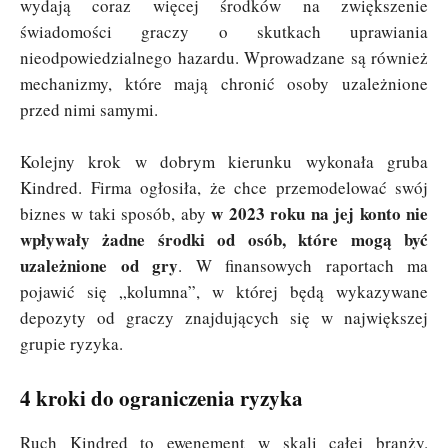
wydają coraz więcej środków na zwiększenie
świadomości graczy o skutkach uprawiania
nieodpowiedzialnego hazardu. Wprowadzane są również
mechanizmy, które mają chronić osoby uzależnione
przed nimi samymi.
Kolejny krok w dobrym kierunku wykonała gruba
Kindred. Firma ogłosiła, że chce przemodelować swój
w 2023 roku na jej konto nie
biznes w taki sposób, aby
wpływały żadne środki od osób, które mogą być
uzależnione od gry
. W finansowych raportach ma
pojawić się „kolumna”, w której będą wykazywane
depozyty od graczy znajdujących się w największej
grupie ryzyka.
4 kroki do ograniczenia ryzyka
Ruch Kindred to ewenement w skali całej branży.