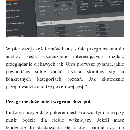
W pierwszej części omówiliśmy sobie przygotowania do
analizy sesji. Oznaczanie interesujących rozdań,
przeglądanie ciekawych rąk. Oraz pierwsze pytania, jakie
powinniśmy sobie zadać. Dzisiaj skupimy się na
konkretnych kategoriach rozdań. Jak skutecznie
przeprowadzić analizę pokerowej sesji?
Przegrane duże pule i wygrane duże pule
Im twoja przygoda z pokerem jest krótsza, tym niniejszy
punkt będzie dla ciebie ważniejszy. Jeżeli masz
tendencje do stackowania się z over parami czy top