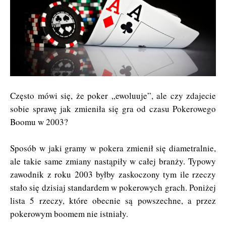
Często mówi się, że poker „ewoluuje”, ale czy zdajecie
sobie sprawę jak zmieniła się gra od czasu Pokerowego
Boomu w 2003?
Sposób w jaki gramy w pokera zmienił się diametralnie,
ale takie same zmiany nastąpiły w całej branży. Typowy
zawodnik z roku 2003 byłby zaskoczony tym ile rzeczy
stało się dzisiaj standardem w pokerowych grach. Poniżej
lista 5 rzeczy, które obecnie są powszechne, a przez
pokerowym boomem nie istniały.