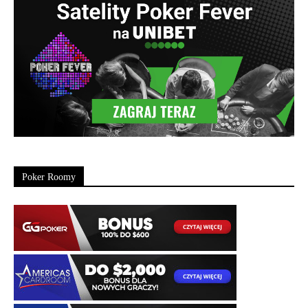
Poker Roomy