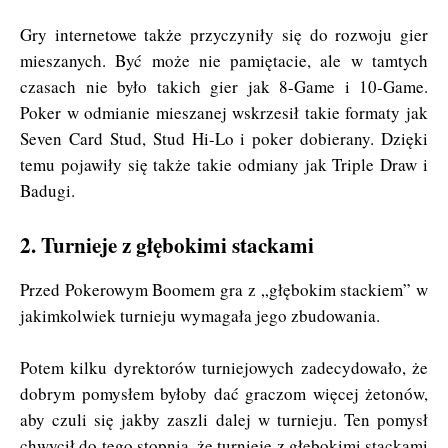
Gry internetowe także przyczyniły się do rozwoju gier
mieszanych
. Być może nie pamiętacie, ale w tamtych
czasach nie było takich gier jak 8-Game i 10-Game.
Poker w odmianie mieszanej wskrzesił takie formaty jak
Seven Card Stud, Stud Hi-Lo i poker dobierany. Dzięki
temu pojawiły się także takie odmiany jak Triple Draw i
Badugi.
2. Turnieje z głębokimi stackami
Przed Pokerowym Boomem gra z „głębokim stackiem” w
jakimkolwiek turnieju wymagała jego zbudowania.
Potem kilku dyrektorów turniejowych zadecydowało, że
dobrym pomysłem byłoby dać graczom więcej żetonów,
aby czuli się jakby zaszli dalej w turnieju. Ten pomysł
chwycił do tego stopnia, że turnieje z głębokimi stackami