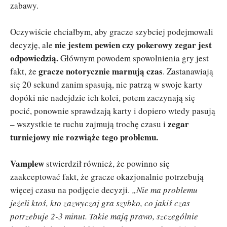
zabawy.
Oczywiście chciałbym, aby gracze szybciej podejmowali
nie jestem pewien czy pokerowy zegar jest
decyzję, ale
odpowiedzią.
Głównym powodem spowolnienia gry jest
gracze notorycznie marnują czas
fakt, że
. Zastanawiają
się 20 sekund zanim spasują, nie patrzą w swoje karty
dopóki nie nadejdzie ich kolei, potem zaczynają się
pocić, ponownie sprawdzają karty i dopiero wtedy pasują
zegar
– wszystkie te ruchu zajmują trochę czasu i
turniejowy nie rozwiąże tego problemu.
Vamplew
stwierdził również, że powinno się
zaakceptować fakt, że gracze okazjonalnie potrzebują
więcej czasu na podjęcie decyzji.
„Nie ma problemu
jeżeli ktoś, kto zazwyczaj gra szybko, co jakiś czas
potrzebuje 2-3 minut. Takie mają prawo, szczególnie