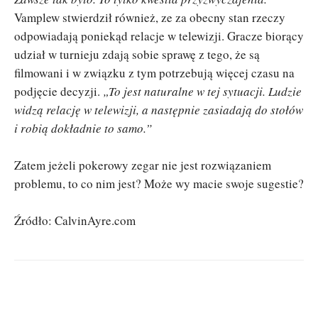
Vamplew stwierdził również, ze za obecny stan rzeczy
odpowiadają poniekąd relacje w telewizji. Gracze biorący
udział w turnieju zdają sobie sprawę z tego, że są
filmowani i w związku z tym potrzebują więcej czasu na
podjęcie decyzji.
„To jest naturalne w tej sytuacji. Ludzie
widzą relację w telewizji, a następnie zasiadają do stołów
i robią dokładnie to samo.”
Zatem jeżeli pokerowy zegar nie jest rozwiązaniem
problemu, to co nim jest? Może wy macie swoje sugestie?
Źródło: CalvinAyre.com