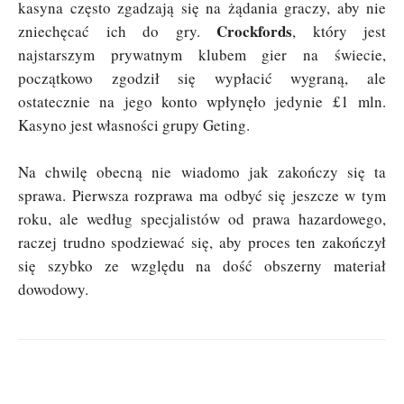
kasyna często zgadzają się na żądania graczy, aby nie
Crockfords
zniechęcać ich do gry.
, który jest
najstarszym prywatnym klubem gier na świecie,
początkowo zgodził się wypłacić wygraną, ale
ostatecznie na jego konto wpłynęło jedynie £1 mln.
Kasyno jest własności grupy Geting.
Na chwilę obecną nie wiadomo jak zakończy się ta
sprawa. Pierwsza rozprawa ma odbyć się jeszcze w tym
roku, ale według specjalistów od prawa hazardowego,
raczej trudno spodziewać się, aby proces ten zakończył
się szybko ze względu na dość obszerny materiał
dowodowy.