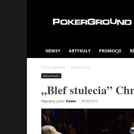
PokerGround.com
NEWSY
ARTYKUŁY
PROMOCJE
R
Strona główna
Aktualności
Aktualności
„Blef stulecia” Ch
Napisany przez
Pawel
-
28/08/2019