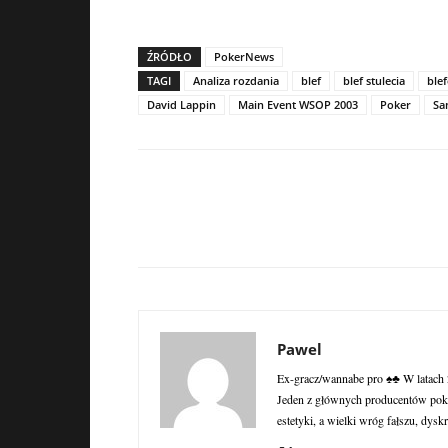
ŹRÓDŁO
PokerNews
TAGI
Analiza rozdania
blef
blef stulecia
ble
David Lappin
Main Event WSOP 2003
Poker
Sa
Pawel
Ex-gracz/wannabe pro ♠♣ W latach 2
Jeden z głównych producentów poke
estetyki, a wielki wróg fałszu, dyskr