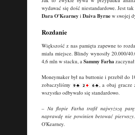
Jak to zwykle bywa w przypadku analiz
wydawać się dość niestandardowe. Jest tak
Dara O'Kearney
Daiva Byrne
i
w swojej dy
Rozdanie
Większość z nas pamięta zapewne to rozdan
miała miejsce. Blindy wynosiły 20.000/40.
Sammy Farha
4,6 mln w stacku, a
zaczynał 
Moneymaker był na buttonie i przebił do 
zobaczyliśmy
, a obaj gracze
wszystko odbywało się standardowo.
–
Na flopie Farha trafił najwyższą par
naprawdę nie powinien betować pierwszy. 
O'Kearney.