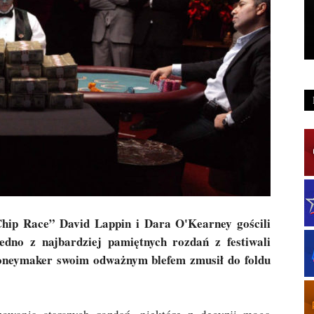
hip Race” David Lappin i Dara O'Kearney gościli
dno z najbardziej pamiętnych rozdań z festiwali
eymaker swoim odważnym blefem zmusił do foldu