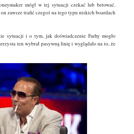
Moneymaker mógł w tej sytuacji czekać lub betować.
on zawsze trafić czegoś na tego typu niskich boardach
ie sytuacji i o tym, jak doświadczenie Farhy mogło
erzysta ten wybrał pasywną linię i wyglądało na to, że