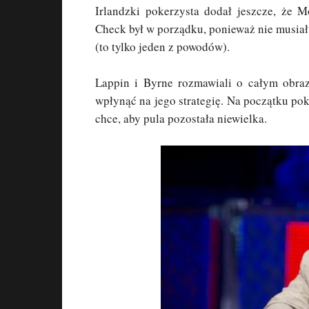
Irlandzki pokerzysta dodał jeszcze, że 
Check był w porządku, ponieważ nie musiał 
(to tylko jeden z powodów).
Lappin i Byrne rozmawiali o całym obraz
wpłynąć na jego strategię. Na początku pok
chce, aby pula pozostała niewielka.