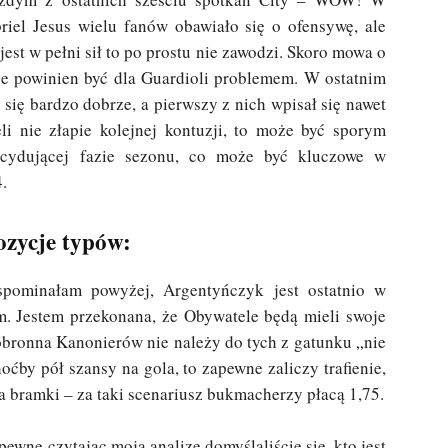
iel Jesus wielu fanów obawiało się o ofensywę, ale
jest w pełni sił to po prostu nie zawodzi. Skoro mowa o
nie powinien być dla Guardioli problemem. W ostatnim
się bardzo dobrze, a pierwszy z nich wpisał się nawet
eli nie złapie kolejnej kontuzji, to może być sporym
cydującej fazie sezonu, co może być kluczowe w
.
zycje typów:
ominałam powyżej, Argentyńczyk jest ostatnio w
em. Jestem przekonana, że Obywatele będą mieli swoje
obronna Kanonierów nie należy do tych z gatunku „nie
oćby pół szansy na gola, to zapewne zaliczy trafienie,
a bramki – za taki scenariusz bukmacherzy płacą 1,75.
ewne czytając moją analizę domyślaliście się, kto jest