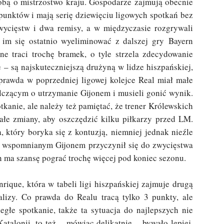
 sobą o mistrzostwo kraju. Gospodarze zajmują obecnie
punktów i mają serię dziewięciu ligowych spotkań bez
wycięstw i dwa remisy, a w międzyczasie rozgrywali
 im się ostatnio wyeliminować z dalszej gry Bayern
e traci trochę bramek, o tyle strzela zdecydowanie
 – są najskuteczniejszą drużyną w lidze hiszpańskiej,
o prawda w poprzedniej ligowej kolejce Real miał małe
lczącym o utrzymanie Gijonem i musieli gonić wynik.
tkanie, ale należy też pamiętać, że trener Królewskich
łe zmiany, aby oszczędzić kilku piłkarzy przed LM.
, który boryka się z kontuzją, niemniej jednak nieźle
 ze wspomnianym Gijonem przyczynił się do zwycięstwa
n ma szansę pograć trochę więcej pod koniec sezonu.
rique, która w tabeli ligi hiszpańskiej zajmuje drugą
lizy. Co prawda do Realu tracą tylko 3 punkty, ale
egłe spotkanie, także ta sytuacja do najlepszych nie
atalonii, to też – mówiąc delikatnie – bywało lepiej.