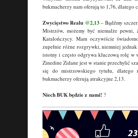
bukmacherzy nam oferują to 1,76, dlatego c
Zwycięstwo Realu
@2,13
– Bądźmy szczerz
Mistrzów, możemy być niemalże pewni, 
Katalończycy. Mam oczywiście świadomo
zupełnie różne rozgrywki, niemniej jednak
istotny i często odgrywa kluczową rolę w 
Zinedine Zidane jest w stanie przechylić sz
się do mistrzowskiego tytułu, dlatego
bukmacherzy oferują atrakcyjne 2,13.
Niech BUK będzie z nami!
?