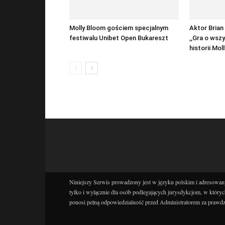
Molly Bloom gościem specjalnym
Aktor Brian
festiwalu Unibet Open Bukareszt
,,Gra o wszy
historii Mol
Niniejszy Serwis prowadzony jest w języku polskim i adresowany
tylko i wyłącznie dla osób podlegających jurysdykcjom, w któryc
ponosi pełną odpowiedzialność przed Administratorem za prawdz