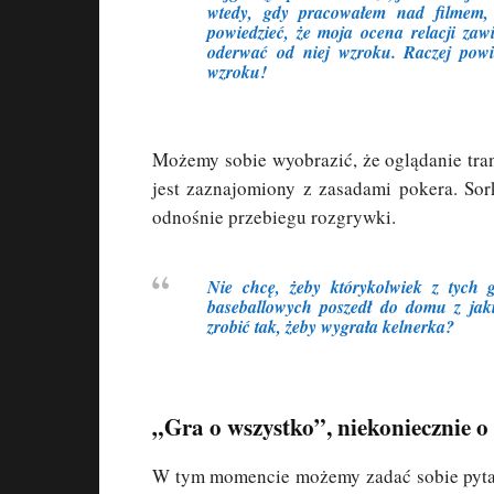
wtedy, gdy pracowałem nad filmem,
powiedzieć, że moja ocena relacji zaw
oderwać od niej wzroku. Raczej powi
wzroku!
Możemy sobie wyobrazić, że oglądanie tran
jest zaznajomiony z zasadami pokera. Sor
odnośnie przebiegu rozgrywki.
Nie chcę, żeby którykolwiek z tych
baseballowych poszedł do domu z jak
zrobić tak, żeby wygrała kelnerka?
„Gra o wszystko”, niekoniecznie o
W tym momencie możemy zadać sobie pytani