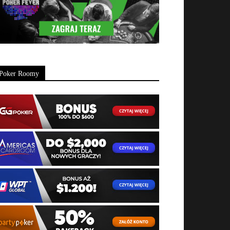
Poker Roomy