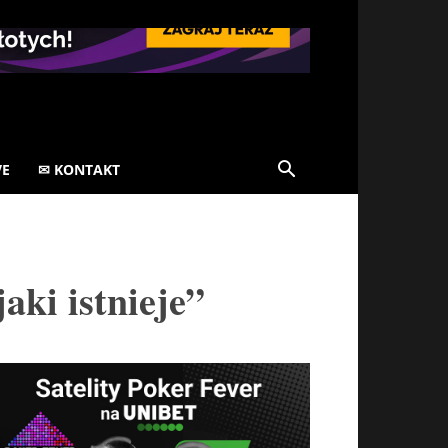
VE
✉ KONTAKT
aki istnieje”