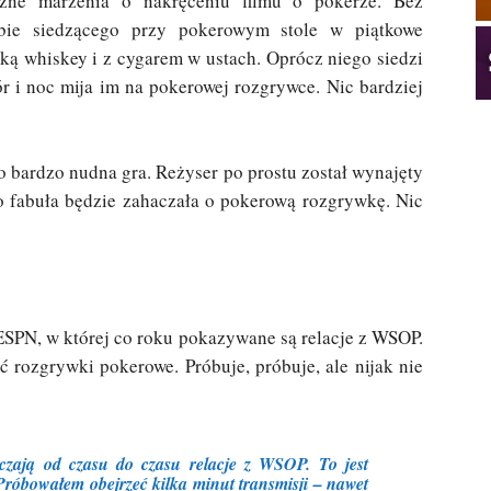
eczne marzenia o nakręceniu filmu o pokerze. Bez
bie siedzącego przy pokerowym stole w piątkowe
ką whiskey i z cygarem w ustach. Oprócz niego siedzi
r i noc mija im na pokerowej rozgrywce. Nic bardziej
o bardzo nudna gra. Reżyser po prostu został wynajęty
go fabuła będzie zahaczała o pokerową rozgrywkę. Nic
 ESPN, w której co roku pokazywane są relacje z WSOP.
ć rozgrywki pokerowe. Próbuje, próbuje, ale nijak nie
czają od czasu do czasu relacje z WSOP. To jest
. Próbowałem obejrzeć kilka minut transmisji – nawet