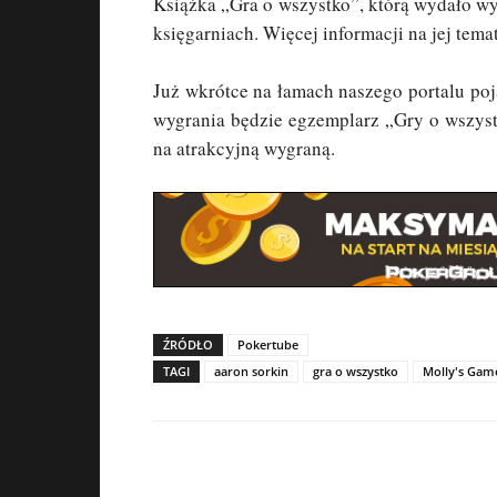
Książka „Gra o wszystko”, którą wydało 
księgarniach. Więcej informacji na jej tema
Już wkrótce na łamach naszego portalu poja
wygrania będzie egzemplarz „Gry o wszys
na atrakcyjną wygraną.
ŹRÓDŁO
Pokertube
TAGI
aaron sorkin
gra o wszystko
Molly's Gam