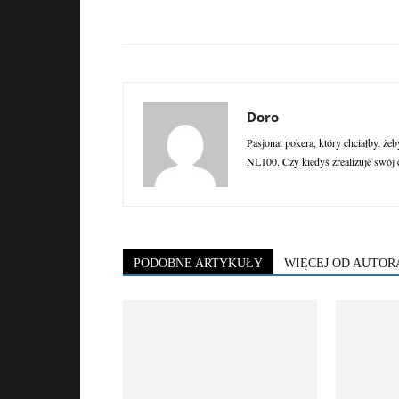
Doro
Pasjonat pokera, który chciałby, żeb
NL100. Czy kiedyś zrealizuje swój 
PODOBNE ARTYKUŁY
WIĘCEJ OD AUTOR