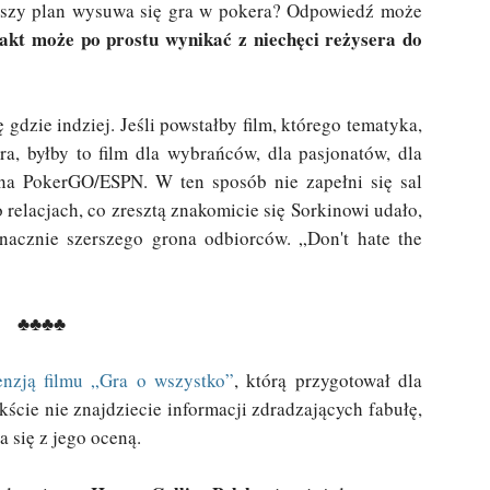
rwszy plan wysuwa się gra w pokera? Odpowiedź może
fakt może po prostu wynikać z niechęci reżysera do
dzie indziej. Jeśli powstałby film, którego tematyka,
ra, byłby to film dla wybrańców, dla pasjonatów, dla
e na PokerGO/ESPN. W ten sposób nie zapełni się sal
relacjach, co zresztą znakomicie się Sorkinowi udało,
nacznie szerszego grona odbiorców. „Don't hate the
♣♣♣♣
enzją filmu „Gra o wszystko”
, którą przygotował dla
kście nie znajdziecie informacji zdradzających fabułę,
 się z jego oceną.