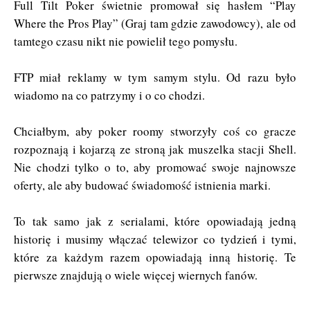
Full Tilt Poker świetnie promował się hasłem “Play
Where the Pros Play” (Graj tam gdzie zawodowcy), ale od
tamtego czasu nikt nie powielił tego pomysłu.
FTP miał reklamy w tym samym stylu. Od razu było
wiadomo na co patrzymy i o co chodzi.
Chciałbym, aby poker roomy stworzyły coś co gracze
rozpoznają i kojarzą ze stroną jak muszelka stacji Shell.
Nie chodzi tylko o to, aby promować swoje najnowsze
oferty, ale aby budować świadomość istnienia marki.
To tak samo jak z serialami, które opowiadają jedną
historię i musimy włączać telewizor co tydzień i tymi,
które za każdym razem opowiadają inną historię. Te
pierwsze znajdują o wiele więcej wiernych fanów.