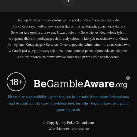
Niniejszy Serwis prowadzony jest w języku polskim i adresowany do
polskojęzycznych odbiorców zamieszkałych na terytoriach, gdzie korzystanie z
Serwisu jest zgodne z prawem. Uczestnictwo w Serwisie jest dozwolone tylko i
wyłącznie dla osób podlegających jurysdykcjom, w których uczestnictwo w Grach
jest legalne. Korzystając z Serwisu, Gracz zapewnia Administratora, że uczestnictwo
w Grach jest w jego jurysdykcji dozwolone i ponosi pełną odpowiedzialność przed
Administratorem za prawdziwość złożonego przez siebie oświadczenia.
Please play responsibility - gambling can be harmful if not controlled and may
lead to addiction! In case of problems look for help - begambleaware.org and
gamstop.co.uk
© Copyright by PokerGround.com
Wszelkie prawa zastrzeżone