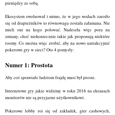
pieniędzy ze sobą.
Ekosystem ewoluował i mimo, że w jego wodach zaroiło
się od drapieżników to równowaga została załamana. Nie
mieli oni na kogo polować. Nadeszła więc pora na
zmiany, choć niekoniecznie takie jak proponują niektóre
roomy. Co można więc zrobić, aby na nowo uatrakcyjnić
pokerowe gry w sieci? Oto 4 pomysły:
Numer 1: Prostota
Aby coś sprawiało ludziom frajdę musi był proste.
Internetowe gry jakie widzimy w roku 2016 na ekranach
monitorów nie są przyjazne użytkownikowi.
Pokerowe lobby roi się od zakładek, gier cashowych,