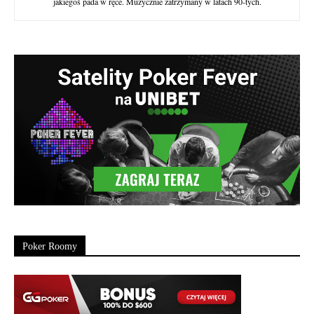
jakiegoś pada w ręce. Muzycznie zatrzymany w latach 90-tych.
Poker Roomy