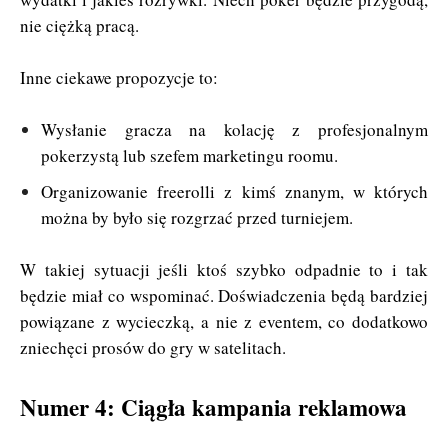
nie ciężką pracą.
Inne ciekawe propozycje to:
Wysłanie gracza na kolację z profesjonalnym
pokerzystą lub szefem marketingu roomu.
Organizowanie freerolli z kimś znanym, w których
można by było się rozgrzać przed turniejem.
W takiej sytuacji jeśli ktoś szybko odpadnie to i tak
będzie miał co wspominać. Doświadczenia będą bardziej
powiązane z wycieczką, a nie z eventem, co dodatkowo
zniechęci prosów do gry w satelitach.
Numer 4: Ciągła kampania reklamowa