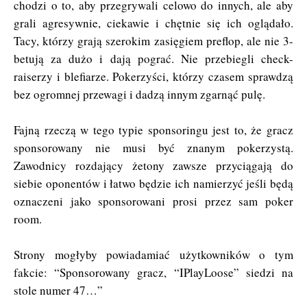
chodzi o to, aby przegrywali celowo do innych, ale aby
grali agresywnie, ciekawie i chętnie się ich oglądało.
Tacy, którzy grają szerokim zasięgiem preflop, ale nie 3-
betują za dużo i dają pograć. Nie przebiegli check-
raiserzy i blefiarze. Pokerzyści, którzy czasem sprawdzą
bez ogromnej przewagi i dadzą innym zgarnąć pulę.
Fajną rzeczą w tego typie sponsoringu jest to, że gracz
sponsorowany nie musi być znanym pokerzystą.
Zawodnicy rozdający żetony zawsze przyciągają do
siebie oponentów i łatwo będzie ich namierzyć jeśli będą
oznaczeni jako sponsorowani prosi przez sam poker
room.
Strony mogłyby powiadamiać użytkowników o tym
fakcie: “Sponsorowany gracz, “IPlayLoose” siedzi na
stole numer 47…”