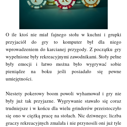
O ile ktoś nie miał fajnego stołu w kuchni i grupki
przyjaciół do gry to komputer był dla niego
wprowadzeniem do karcianej przygody. Z początku gry
wypełnione były rekreacyjnymi zawodnikami. Stoły pełne
były emocji i łatwo można było wygrywać sobie
pieniądze na boku jeśli posiadało się pewne
umiejętności.
Niestety pokerowy boom powoli wyhamował i gry nie
były już tak przyjazne. Wygrywanie stawało się coraz
trudniejsze i w końcu dla wielu grinderów przeistoczyło
się ono w ciężką pracę na stołach. Nic dziwnego; liczba
graczy rekreacyjnych zmalała i nie przynosili oni już tyle