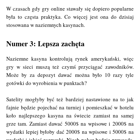
W czasach gdy gry online stawały się dopiero popularne
była to częsta praktyka. Co więcej jest ona do dzisiaj
stosowana w naziemnych kasynach.
Numer 3: Lepsza zachęta
Naziemne kasyna kontrolują rynek amerykański, więc
gry w sieci muszą też czymś przyciągać zawodników.
Może by za depozyt dawać można było 10 razy tyle
gotówki do wyrobienia w punktach?
Satelity mogłyby być też bardziej nastawione na to jak
fajnie będzie pojechać na turniej i pomieszkać w hotelu
koło najlepszego kasyna na świecie zamiast na samej
grze tam. Zamiast dawać 5000$ na wpisowe i 2000$ na
wydatki lepiej byłoby dać 2000$ na wpisowe i 5000$ na
wydatki i jakieś rozrywki. Niech poker będzie przygodą,