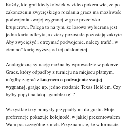
Każdy, kto grał kiedykolwiek w video pokera wie, że po
zakończeniu zwycięskiego rozdania gracz ma możliwość
podwojenia swojej wygranej w grze przeciwko
krupierowi. Polega to na tym, że losowo wybierana jest
jedna karta odkryta, a cztery pozostałe pozostają zakryte.
Aby zwyciężyć i otrzymać podwojenie, należy trafić „w
ciemno” kartę wyższą od tej odsłoniętej.
Analogiczną sytuację można by wprowadzić w pokerze.
Gracz, który odpadłby z turnieju na miejscu płatnym,
z kasynem o podwojenie swojej
mógłby zagrać
wygranej
, grając np. jedno rozdanie Texas Hold'em. Czy
byłby popyt na taką „gamblerkę”?
Wszystkie trzy pomysły przypadły mi do gustu. Moje
preferencje pokazuje kolejność, w jakiej prezentowałem
Wam poszczególne z nich. Przyznam się, że w formacie