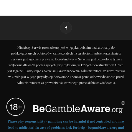
Niniejszy Serwis prowadzony jest w języku polskim i adresowany do
polskojęzycznych odbiorców zamieszkałych na terytoriach, gdzie korzystanie z
Serwisu jest zgodne z prawem. Uczestnictwo w Serwisie jest dozwolone tylko i
wyłącznie dla osób podlegających jurysdykcjom, w których uczestnictwo w Grach
jest legalne. Korzystając z Serwisu, Gracz zapewnia Administratora, że uczestnictwo
w Grach jest w jego jurysdykcji dozwolone i ponosi pełną odpowiedzialność przed
Administratorem za prawdziwość złożonego przez siebie oświadczenia.
Please play responsibility - gambling can be harmful if not controlled and may
lead to addiction! In case of problems look for help - begambleaware.org and