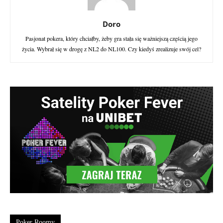
Doro
Pasjonat pokera, który chciałby, żeby gra stała się ważniejszą częścią jego
życia. Wybrał się w drogę z NL2 do NL100. Czy kiedyś zrealizuje swój cel?
Poker Roomy