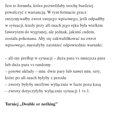
Jest to formuła, która pozwoliłaby trochę bardziej
powalczyć z wariancją. W tym formacie gracz
otrzymywałby zwrot swojego wpisowego, jeśli odpadłby
w sytuacji, kiedy przy all-inach jego ręka była wielkim
faworytem do wygranej, ale jednak, jakimś cudem,
została pokonana. Aby się zakwalifikować na zwrot
wpisowego, musiałyby zaistnieć odpowiednie warunki:
– all-iny preflop w sytuacji – duża para vs mniejsza para
lub duża para vs randomy
– gotowe układy – min. dwie pary lub nawet min. sety,
które po all-inach byłyby z przodu
– zwroty byłyby możliwe wyłącznie w fazie poza kasą
– zwroty dotyczyłyby wyłącznie sytuacji 1 vs 1.
Turniej „Double or nothing”